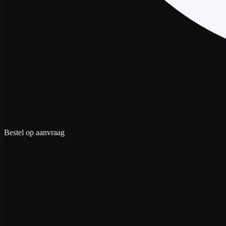
Bestel op aanvraag