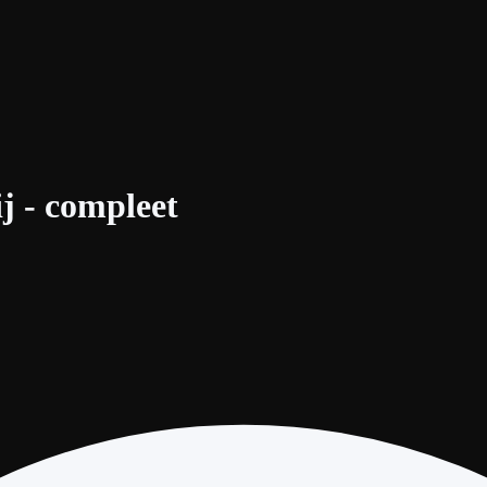
ij - compleet