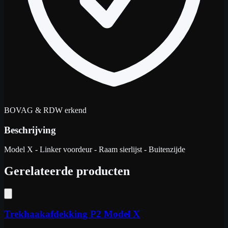
BOVAG & RDW erkend
Beschrijving
Model X - Linker voordeur - Raam sierlijst - Buitenzijde
Gerelateerde producten
Trekhaakafdekking P2 Model X