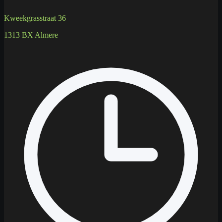
Kweekgrasstraat 36
1313 BX Almere