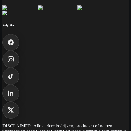
Volg Ons
DISCLAIMER: Alle andere bedrijven, producten of namen