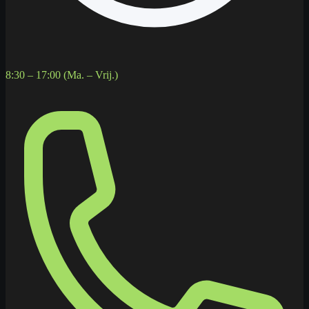
8:30 – 17:00 (Ma. – Vrij.)