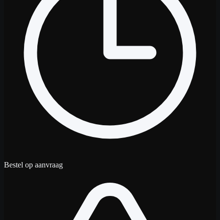
Bestel op aanvraag