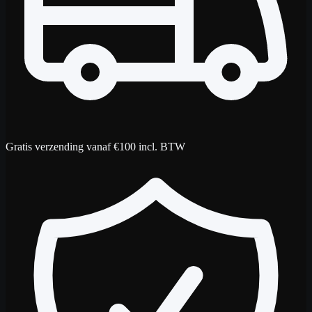
Gratis verzending vanaf €100 incl. BTW