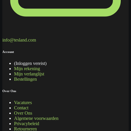
info@tesland.com
Account
(Inloggen vereist)
Mijn rekening
Mijn verlanglijst
Bestellingen
Over Ons
Vacatures
Contact
Over Ons
Algemene voorwaarden
Privacybeleid
Retourneren