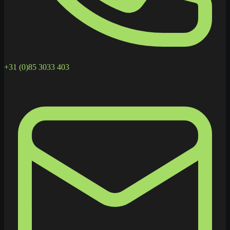
+31 (0)85 3033 403